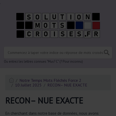
.
Ou entrez les lettres connues "Mus? C" (? Pour inconnu)
Notre Temps Mots Fléchés Force 2
10 Juillet 2025
RECON– NUE EXACTE
RECON– NUE EXACTE
En cherchant dans notre base de données, nous avons