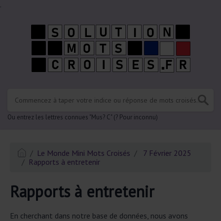
.
Ou entrez les lettres connues "Mus? C" (? Pour inconnu)
Le Monde Mini Mots Croisés
7 Février 2025
Rapports à entretenir
Rapports à entretenir
En cherchant dans notre base de données, nous avons