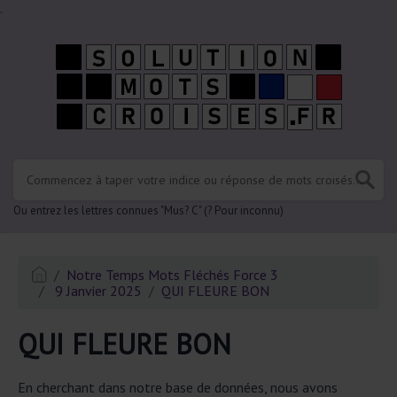
.
Ou entrez les lettres connues "Mus? C" (? Pour inconnu)
Notre Temps Mots Fléchés Force 3
9 Janvier 2025
QUI FLEURE BON
QUI FLEURE BON
En cherchant dans notre base de données, nous avons