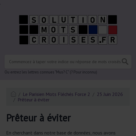
.
Ou entrez les lettres connues "Mus? C" (? Pour inconnu)
Le Parisien Mots Fléchés Force 2
25 Juin 2026
Prêteur à éviter
Prêteur à éviter
En cherchant dans notre base de données, nous avons