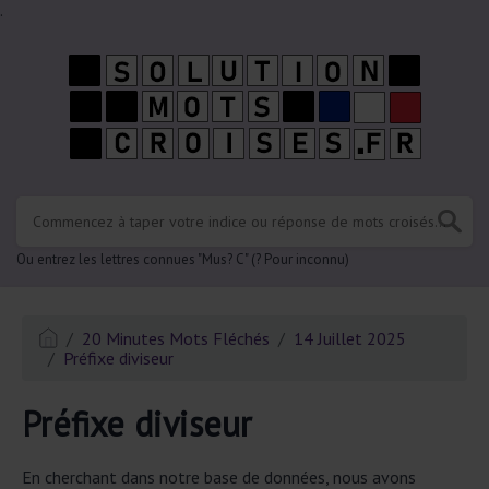
.
Ou entrez les lettres connues "Mus? C" (? Pour inconnu)
20 Minutes Mots Fléchés
14 Juillet 2025
Préfixe diviseur
Préfixe diviseur
En cherchant dans notre base de données, nous avons