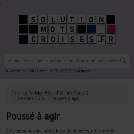
.
Ou entrez les lettres connues "Mus? C" (? Pour inconnu)
Le Parisien Mots Fléchés Force 2
14 Mars 2026
Poussé à agir
Poussé à agir
En cherchant dans notre base de données, nous avons