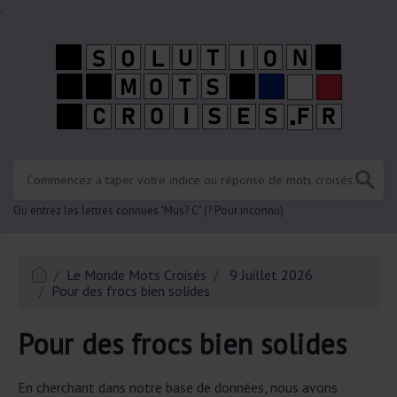
.
Ou entrez les lettres connues "Mus? C" (? Pour inconnu)
Le Monde Mots Croisés
9 Juillet 2026
Pour des frocs bien solides
Pour des frocs bien solides
En cherchant dans notre base de données, nous avons