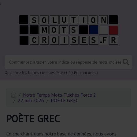
.
Ou entrez les lettres connues "Mus? C" (? Pour inconnu)
Notre Temps Mots Fléchés Force 2
22 Juin 2026
POÈTE GREC
POÈTE GREC
En cherchant dans notre base de données, nous avons