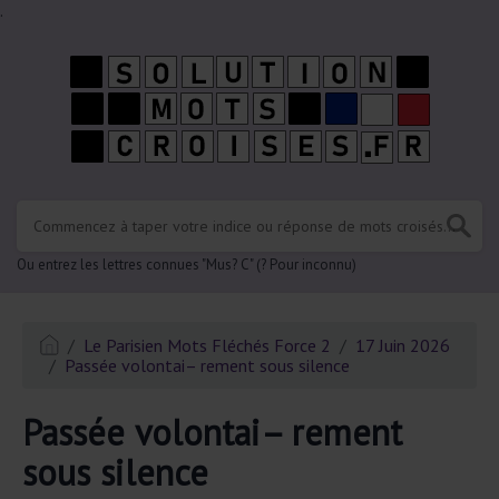
.
Ou entrez les lettres connues "Mus? C" (? Pour inconnu)
Le Parisien Mots Fléchés Force 2
17 Juin 2026
Passée volontai– rement sous silence
Passée volontai– rement
sous silence