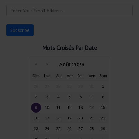
Mots Croisés Par Date
Août 2026
Dim
Lun
Mar
Mer
Jeu
Ven
Sam
26
27
28
29
30
31
1
2
3
4
5
6
7
8
9
10
11
12
13
14
15
16
17
18
19
20
21
22
23
24
25
26
27
28
29