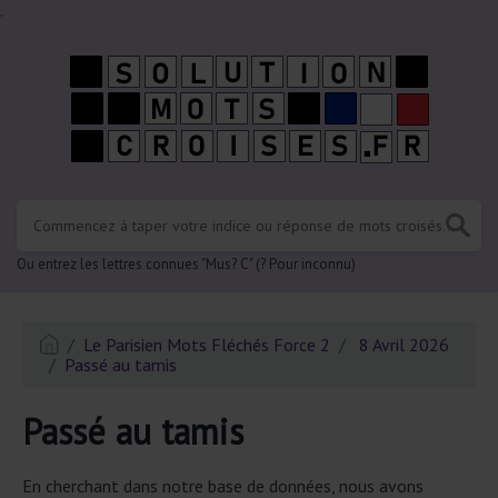
.
Ou entrez les lettres connues "Mus? C" (? Pour inconnu)
Le Parisien Mots Fléchés Force 2
8 Avril 2026
Passé au tamis
Passé au tamis
En cherchant dans notre base de données, nous avons