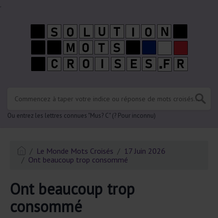
.
Ou entrez les lettres connues "Mus? C" (? Pour inconnu)
Le Monde Mots Croisés
17 Juin 2026
Ont beaucoup trop consommé
Ont beaucoup trop
consommé