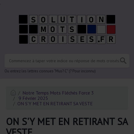
.
Ou entrez les lettres connues "Mus? C" (? Pour inconnu)
Notre Temps Mots Fléchés Force 3
9 Février 2025
ON S'Y MET EN RETIRANT SA VESTE
ON S'Y MET EN RETIRANT SA
VESTE