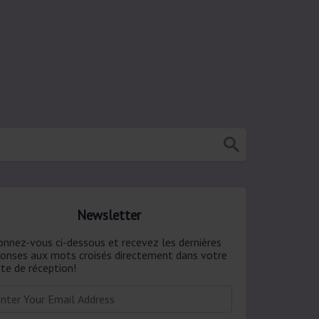
Newsletter
onnez-vous ci-dessous et recevez les dernières
ponses aux mots croisés directement dans votre
te de réception!