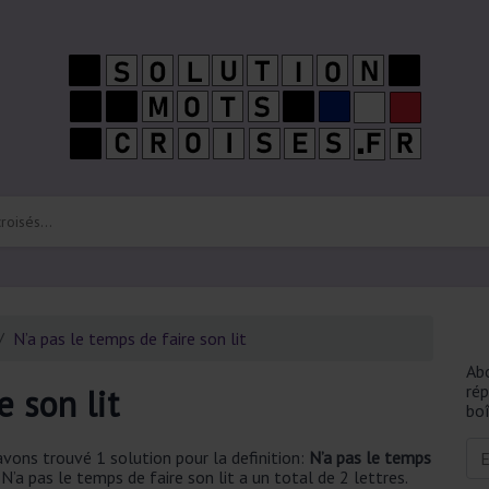
N’a pas le temps de faire son lit
Ab
ré
e son lit
boî
vons trouvé 1 solution pour la definition:
N’a pas le temps
’a pas le temps de faire son lit a un total de 2 lettres.