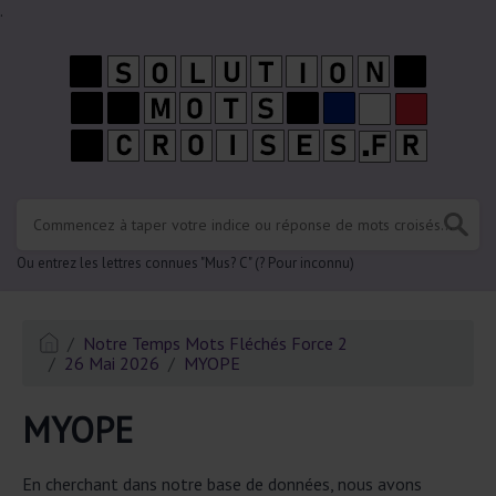
.
Ou entrez les lettres connues "Mus? C" (? Pour inconnu)
Notre Temps Mots Fléchés Force 2
26 Mai 2026
MYOPE
MYOPE
En cherchant dans notre base de données, nous avons