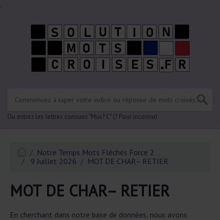
.
Ou entrez les lettres connues "Mus? C" (? Pour inconnu)
Notre Temps Mots Fléchés Force 2
9 Juillet 2026
MOT DE CHAR– RETIER
MOT DE CHAR– RETIER
En cherchant dans notre base de données, nous avons