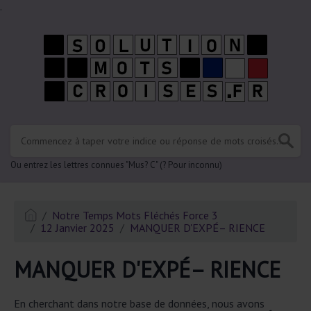
.
Ou entrez les lettres connues "Mus? C" (? Pour inconnu)
Notre Temps Mots Fléchés Force 3
12 Janvier 2025
MANQUER D'EXPÉ– RIENCE
MANQUER D'EXPÉ– RIENCE
En cherchant dans notre base de données, nous avons