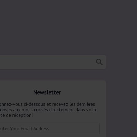
Newsletter
onnez-vous ci-dessous et recevez les dernières
ponses aux mots croisés directement dans votre
te de réception!