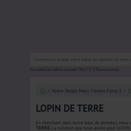
.
Ou entrez les lettres connues "Mus? C" (? Pour inconnu)
Notre Temps Mots Fléchés Force 1
2
LOPIN DE TERRE
En cherchant dans notre base de données, nous a
TERRE.
La solution que nous avons pour LOPIN 