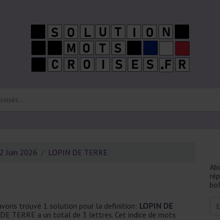
2 Juin 2026
LOPIN DE TERRE
Ab
ré
boî
vons trouvé 1 solution pour la definition:
LOPIN DE
DE TERRE a un total de 3 lettres. Cet indice de mots