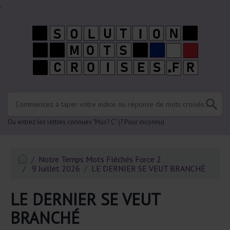
.
Ou entrez les lettres connues "Mus? C" (? Pour inconnu)
Notre Temps Mots Fléchés Force 2
9 Juillet 2026
LE DERNIER SE VEUT BRANCHÉ
LE DERNIER SE VEUT
BRANCHÉ