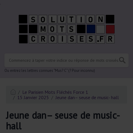
.
Ou entrez les lettres connues "Mus? C" (? Pour inconnu)
Le Parisien Mots Fléchés Force 1
15 Janvier 2025
Jeune dan– seuse de music- hall
Jeune dan– seuse de music-
hall