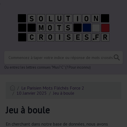
.
Ou entrez les lettres connues "Mus? C" (? Pour inconnu)
Le Parisien Mots Fléchés Force 2
10 Janvier 2025
Jeu à boule
Jeu à boule
En cherchant dans notre base de données, nous avons