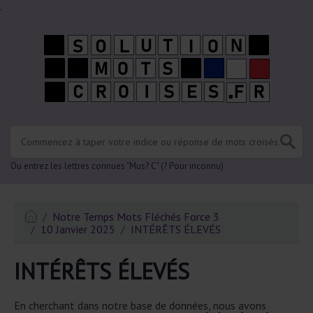
.
Ou entrez les lettres connues "Mus? C" (? Pour inconnu)
Notre Temps Mots Fléchés Force 3
10 Janvier 2025
INTÉRÊTS ÉLEVÉS
INTÉRÊTS ÉLEVÉS
En cherchant dans notre base de données, nous avons