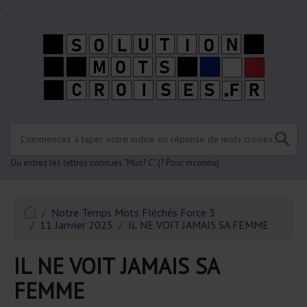
.
Ou entrez les lettres connues "Mus? C" (? Pour inconnu)
Notre Temps Mots Fléchés Force 3
11 Janvier 2025
IL NE VOIT JAMAIS SA FEMME
IL NE VOIT JAMAIS SA
FEMME