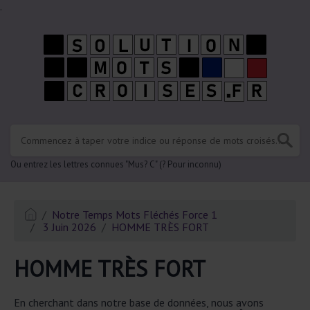
.
Ou entrez les lettres connues "Mus? C" (? Pour inconnu)
Notre Temps Mots Fléchés Force 1
3 Juin 2026
HOMME TRÈS FORT
HOMME TRÈS FORT
En cherchant dans notre base de données, nous avons