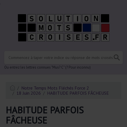
.
Ou entrez les lettres connues "Mus? C" (? Pour inconnu)
Notre Temps Mots Fléchés Force 2
18 Juin 2026
HABITUDE PARFOIS FÂCHEUSE
HABITUDE PARFOIS
FÂCHEUSE