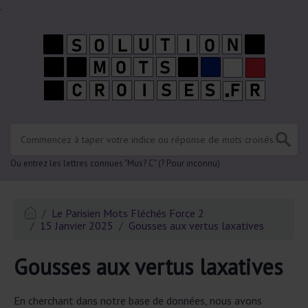
.
Ou entrez les lettres connues "Mus? C" (? Pour inconnu)
Le Parisien Mots Fléchés Force 2
15 Janvier 2025
Gousses aux vertus laxatives
Gousses aux vertus laxatives
En cherchant dans notre base de données, nous avons