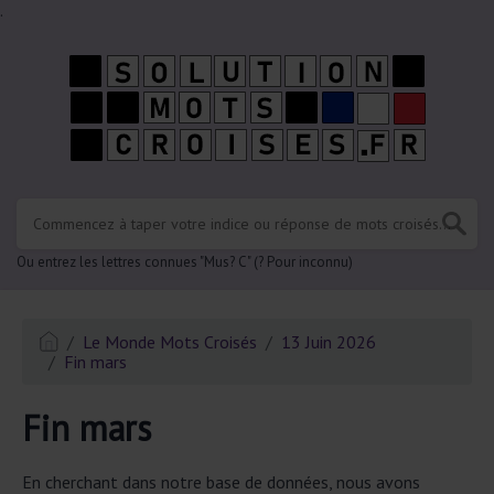
.
Ou entrez les lettres connues "Mus? C" (? Pour inconnu)
Le Monde Mots Croisés
13 Juin 2026
Fin mars
Fin mars
En cherchant dans notre base de données, nous avons