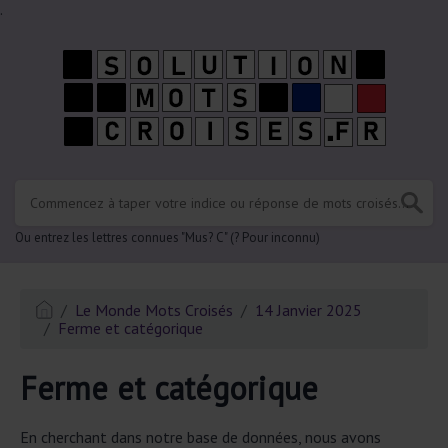
.
Ou entrez les lettres connues "Mus? C" (? Pour inconnu)
Le Monde Mots Croisés
14 Janvier 2025
Ferme et catégorique
Ferme et catégorique
En cherchant dans notre base de données, nous avons