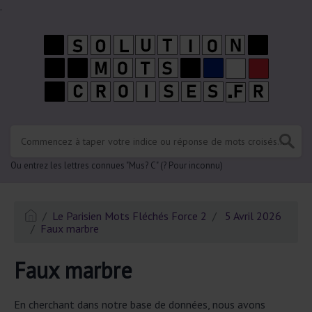
.
Ou entrez les lettres connues "Mus? C" (? Pour inconnu)
Le Parisien Mots Fléchés Force 2
5 Avril 2026
Faux marbre
Faux marbre
En cherchant dans notre base de données, nous avons