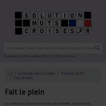
.
Ou entrez les lettres connues "Mus? C" (? Pour inconnu)
Le Monde Mots Croisés
9 Juillet 2026
Fait le plein
Fait le plein
En cherchant dans notre base de données, nous avons