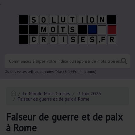
.
Ou entrez les lettres connues "Mus? C" (? Pour inconnu)
Le Monde Mots Croisés
3 Juin 2025
Faiseur de guerre et de paix à Rome
Faiseur de guerre et de paix
à Rome