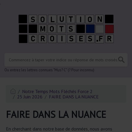
.
Ou entrez les lettres connues "Mus? C" (? Pour inconnu)
Notre Temps Mots Fléchés Force 2
25 Juin 2026
FAIRE DANS LA NUANCE
FAIRE DANS LA NUANCE
En cherchant dans notre base de données, nous avons