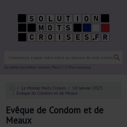
.
Ou entrez les lettres connues "Mus? C" (? Pour inconnu)
Le Monde Mots Croisés
10 Janvier 2025
Evêque de Condom et de Meaux
Evêque de Condom et de
Meaux