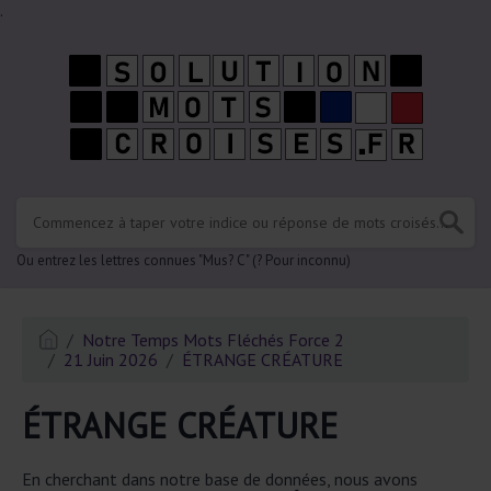
.
Ou entrez les lettres connues "Mus? C" (? Pour inconnu)
Notre Temps Mots Fléchés Force 2
21 Juin 2026
ÉTRANGE CRÉATURE
ÉTRANGE CRÉATURE
En cherchant dans notre base de données, nous avons