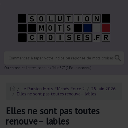
.
Ou entrez les lettres connues "Mus? C" (? Pour inconnu)
Le Parisien Mots Fléchés Force 2
25 Juin 2026
Elles ne sont pas toutes renouve– lables
Elles ne sont pas toutes
renouve– lables