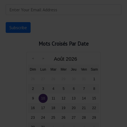
Mots Croisés Par Date
Août 2026
Dim
Lun
Mar
Mer
Jeu
Ven
Sam
26
27
28
29
30
31
1
2
3
4
5
6
7
8
9
10
11
12
13
14
15
16
17
18
19
20
21
22
23
24
25
26
27
28
29