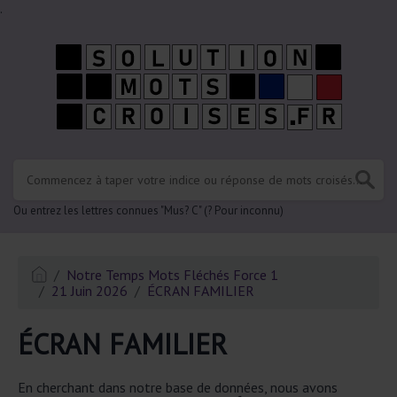
.
Ou entrez les lettres connues "Mus? C" (? Pour inconnu)
Notre Temps Mots Fléchés Force 1
21 Juin 2026
ÉCRAN FAMILIER
ÉCRAN FAMILIER
En cherchant dans notre base de données, nous avons