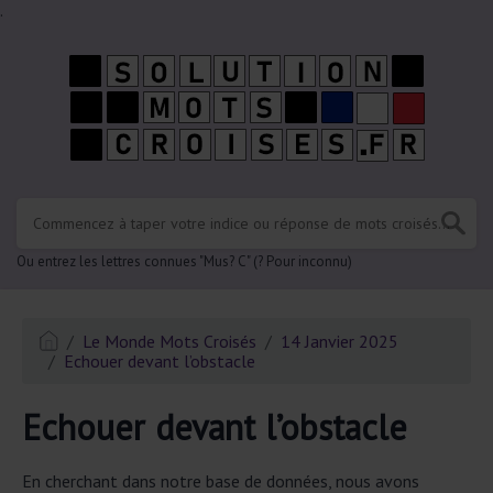
.
Ou entrez les lettres connues "Mus? C" (? Pour inconnu)
Le Monde Mots Croisés
14 Janvier 2025
Echouer devant l’obstacle
Echouer devant l’obstacle
En cherchant dans notre base de données, nous avons