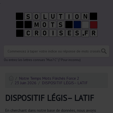
.
Ou entrez les lettres connues "Mus? C" (? Pour inconnu)
Notre Temps Mots Fléchés Force 2
23 Juin 2026
DISPOSITIF LÉGIS– LATIF
DISPOSITIF LÉGIS– LATIF
En cherchant dans notre base de données, nous avons