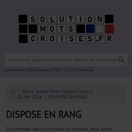
.
Ou entrez les lettres connues "Mus? C" (? Pour inconnu)
Notre Temps Mots Fléchés Force 1
20 Juin 2026
DISPOSE EN RANG
DISPOSE EN RANG
En cherchant dans notre base de données, nous avons