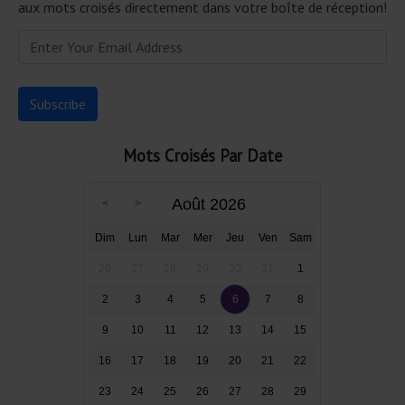
aux mots croisés directement dans votre boîte de réception!
Mots Croisés Par Date
Août 2026
Dim
Lun
Mar
Mer
Jeu
Ven
Sam
26
27
28
29
30
31
1
2
3
4
5
6
7
8
9
10
11
12
13
14
15
16
17
18
19
20
21
22
23
24
25
26
27
28
29