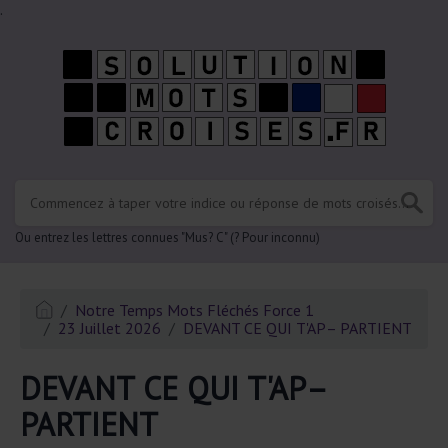
.
Ou entrez les lettres connues "Mus? C" (? Pour inconnu)
Notre Temps Mots Fléchés Force 1
23 Juillet 2026
DEVANT CE QUI T'AP– PARTIENT
DEVANT CE QUI T'AP–
PARTIENT