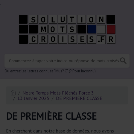
.
Ou entrez les lettres connues "Mus? C" (? Pour inconnu)
Notre Temps Mots Fléchés Force 3
13 Janvier 2025
DE PREMIÈRE CLASSE
DE PREMIÈRE CLASSE
En cherchant dans notre base de données, nous avons