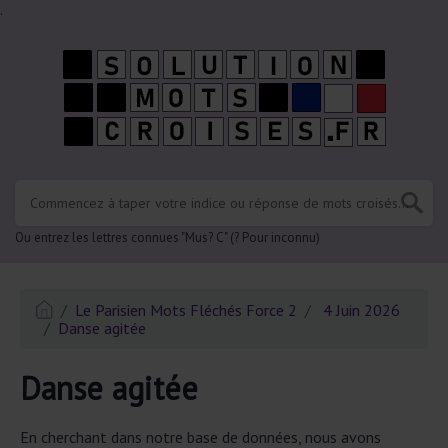
.
Ou entrez les lettres connues "Mus? C" (? Pour inconnu)
Le Parisien Mots Fléchés Force 2
4 Juin 2026
Danse agitée
Danse agitée
En cherchant dans notre base de données, nous avons