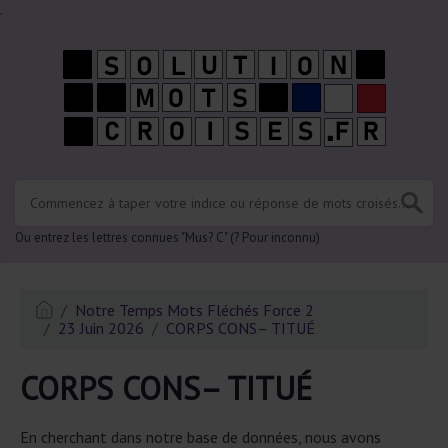
.
Ou entrez les lettres connues "Mus? C" (? Pour inconnu)
Notre Temps Mots Fléchés Force 2
23 Juin 2026
CORPS CONS– TITUÉ
CORPS CONS– TITUÉ
En cherchant dans notre base de données, nous avons