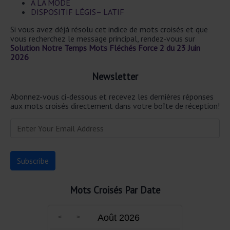
À LA MODE
DISPOSITIF LÉGIS– LATIF
Si vous avez déjà résolu cet indice de mots croisés et que
vous recherchez le message principal, rendez-vous sur
Solution Notre Temps Mots Fléchés Force 2 du 23 Juin
2026
Newsletter
Abonnez-vous ci-dessous et recevez les dernières réponses
aux mots croisés directement dans votre boîte de réception!
Mots Croisés Par Date
Août 2026