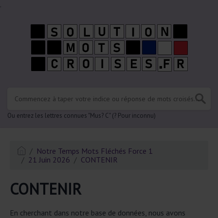
.
Ou entrez les lettres connues "Mus? C" (? Pour inconnu)
Notre Temps Mots Fléchés Force 1
21 Juin 2026
CONTENIR
CONTENIR
En cherchant dans notre base de données, nous avons