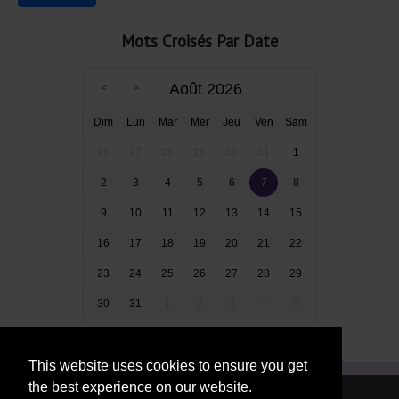
Mots Croisés Par Date
Août 2026
Dim
Lun
Mar
Mer
Jeu
Ven
Sam
26
27
28
29
30
31
1
2
3
4
5
6
7
8
9
10
11
12
13
14
15
16
17
18
19
20
21
22
23
24
25
26
27
28
29
30
31
1
2
3
4
5
This website uses cookies to ensure you get
the best experience on our website.