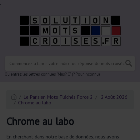
.
Ou entrez les lettres connues "Mus? C" (? Pour inconnu)
Le Parisien Mots Fléchés Force 2
2 Août 2026
Chrome au labo
Chrome au labo
En cherchant dans notre base de données, nous avons