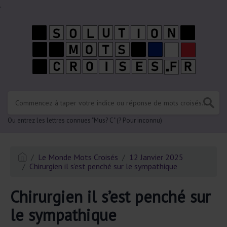
.
Ou entrez les lettres connues "Mus? C" (? Pour inconnu)
Le Monde Mots Croisés
12 Janvier 2025
Chirurgien il s’est penché sur le sympathique
Chirurgien il s’est penché sur
le sympathique