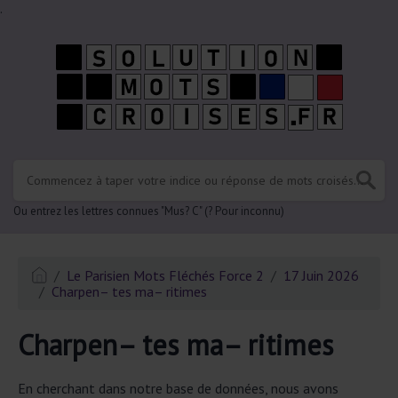
.
Ou entrez les lettres connues "Mus? C" (? Pour inconnu)
Le Parisien Mots Fléchés Force 2
17 Juin 2026
Charpen– tes ma– ritimes
Charpen– tes ma– ritimes
En cherchant dans notre base de données, nous avons