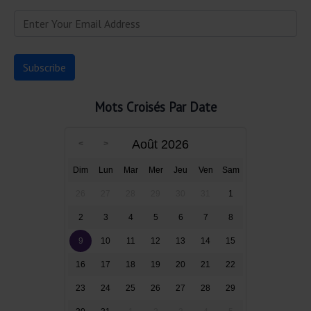
Mots Croisés Par Date
Août 2026
Dim
Lun
Mar
Mer
Jeu
Ven
Sam
26
27
28
29
30
31
1
2
3
4
5
6
7
8
9
10
11
12
13
14
15
16
17
18
19
20
21
22
23
24
25
26
27
28
29