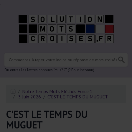
.
Ou entrez les lettres connues "Mus? C" (? Pour inconnu)
Notre Temps Mots Fléchés Force 1
3 Juin 2026
C'EST LE TEMPS DU MUGUET
C'EST LE TEMPS DU
MUGUET