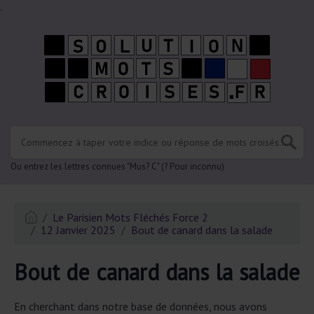
.
Ou entrez les lettres connues "Mus? C" (? Pour inconnu)
Le Parisien Mots Fléchés Force 2
12 Janvier 2025
Bout de canard dans la salade
Bout de canard dans la salade
En cherchant dans notre base de données, nous avons