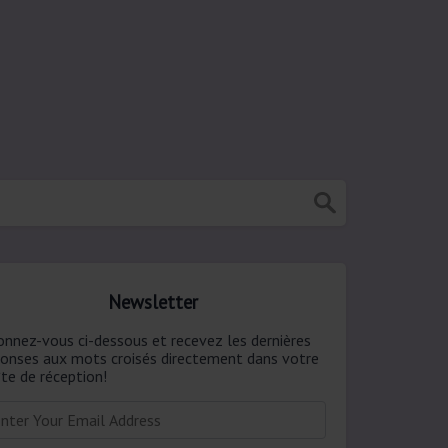
Newsletter
onnez-vous ci-dessous et recevez les dernières
ponses aux mots croisés directement dans votre
te de réception!