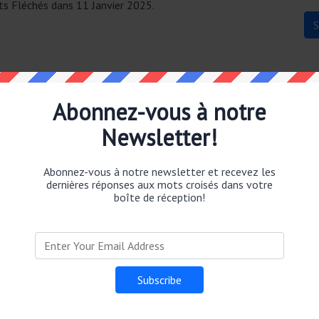
ts Fléchés dans 11 Janvier 2025.
Abonnez-vous à notre
Newsletter!
.
Abonnez-vous à notre newsletter et recevez les
dernières réponses aux mots croisés dans votre
boîte de réception!