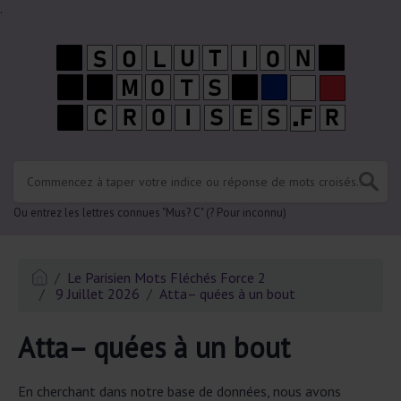
.
Ou entrez les lettres connues "Mus? C" (? Pour inconnu)
Le Parisien Mots Fléchés Force 2
9 Juillet 2026
Atta– quées à un bout
Atta– quées à un bout
En cherchant dans notre base de données, nous avons